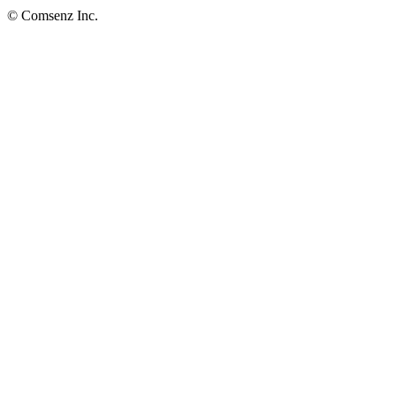
© Comsenz Inc.