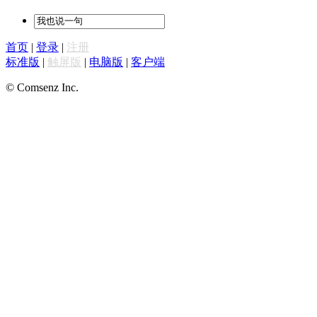
首页
|
登录
|
注册
标准版
|
触屏版
|
电脑版
|
客户端
© Comsenz Inc.