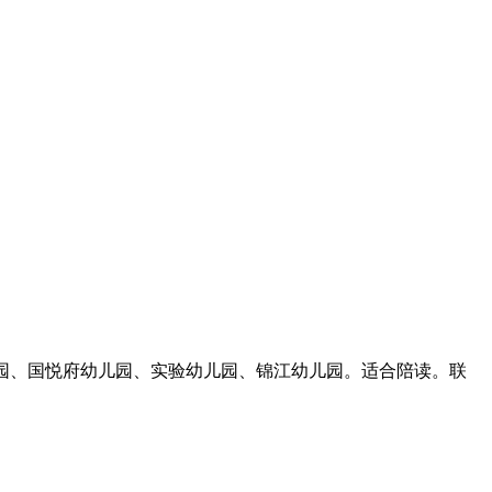
园、国悦府幼儿园、实验幼儿园、锦江幼儿园。适合陪读。联