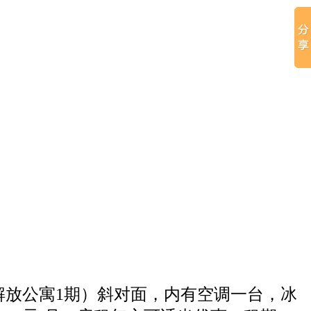
解放公寓1期）斜对面，内有空调一台，冰